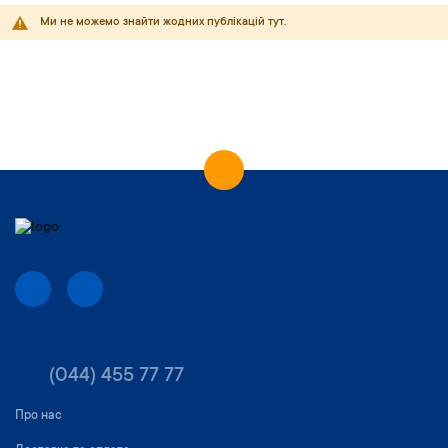
Ми не можемо знайти жодних публікацій тут.
(044) 455 77 77
Про нас