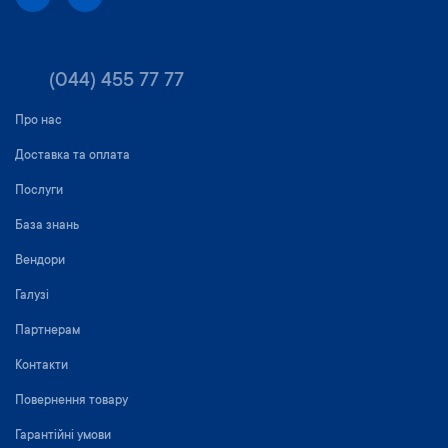
(044) 455 77 77
Про нас
Доставка та оплата
Послуги
База знань
Вендори
Галузі
Партнерам
Контакти
Повернення товару
Гарантійні умови