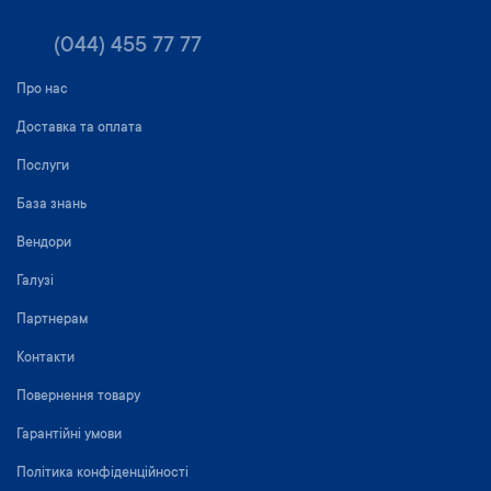
(044) 455 77 77
Про нас
Доставка та оплата
Послуги
База знань
Вендори
Галузі
Партнерам
Контакти
Повернення товару
Гарантійні умови
Політика конфіденційності