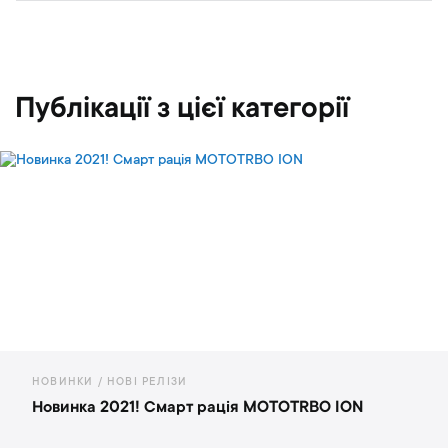
Публікації з цієї категорії
НОВИНКИ / НОВІ РЕЛІЗИ
Новинка 2021! Смарт рація MOTOTRBO ION