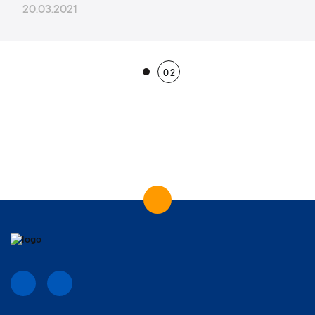
20.03.2021