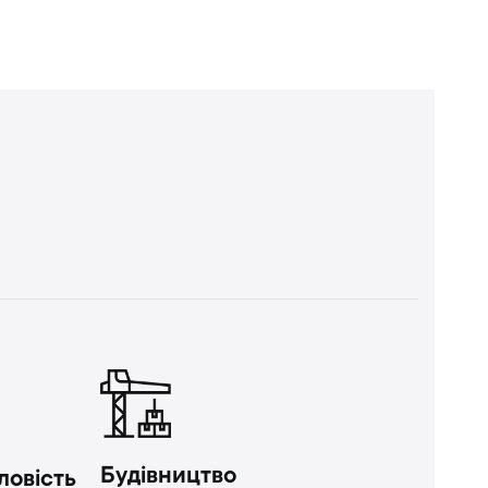
Будівництво
ловість