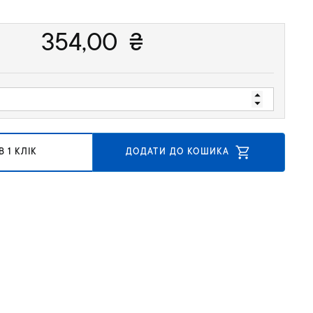
354,00
₴
 1 КЛІК
ДОДАТИ ДО КОШИКА