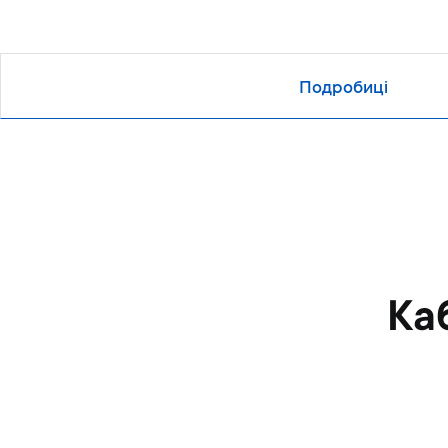
Подробиці
Ка