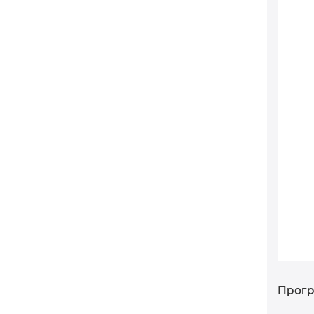
Прогр