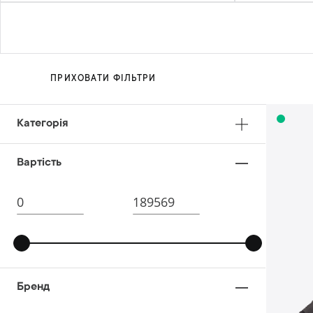
ПРИХОВАТИ ФІЛЬТРИ
Категорія
Вартість
Бренд