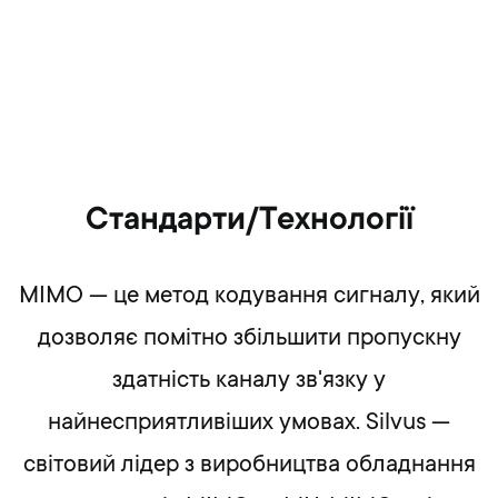
Cтандарти/Технології
MIMO — це метод кодування сигналу, який
дозволяє помітно збільшити пропускну
здатність каналу зв'язку у
найнесприятливіших умовах. Silvus —
світовий лідер з виробництва обладнання