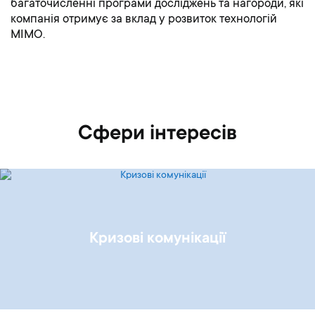
багаточисленні програми досліджень та нагороди, які
компанія отримує за вклад у розвиток технологій
MIMO.
Сфери інтересів
Кризові комунікації