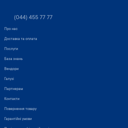
(044) 455 77 77
Про нас
Доставка та оплата
Послуги
База знань
Вендори
Галузі
Партнерам
Контакти
Повернення товару
Гарантійні умови