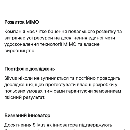
Розвиток MIMO
Компанія має чітке бачення подальшого розвитку та
витрачає усі ресурси на досягнення єдиної мети —
удосконалення технології MIMO та власне
виробництво.
Портфоліо досліджень
Silvus ніколи не зупиняється та постійно проводить
дослідження, щоб протестувати власні розробки у
польових умовах, тим сами гарантуючи замовникам
якісний результат.
Визнаний інноватор
Досягнення Silvus як інноватора підтверджують