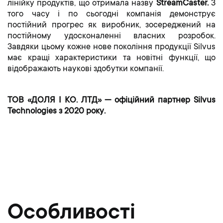
лінійку продуктів, що отримала назву
StreamCaster.
З
того часу і по сьогодні компанія демонструє
постійний прогрес як виробник, зосереджений на
постійному удосконаленні власних розробок.
Завдяки цьому кожне нове покоління продукції Silvus
має кращі характеристики та новітні функції, що
відображають наукові здобутки компанії.
ТОВ «ДОЛЯ І КО. ЛТД» — офіційний партнер Silvus
Technologies з 2020 року.
Особливості