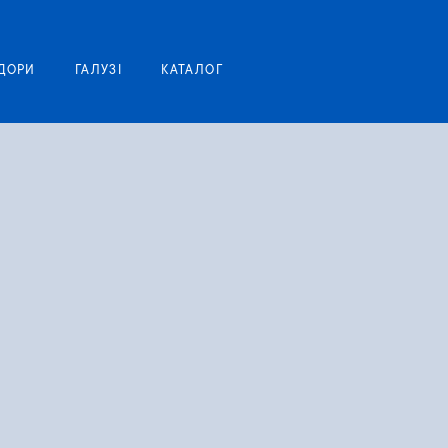
Моя корзина
ДОРИ
ГАЛУЗІ
КАТАЛОГ