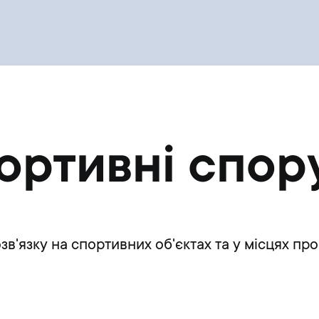
ортивні спор
зв'язку на спортивних об'єктах та у місцях п