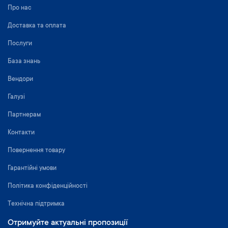
Про нас
Доставка та оплата
Послуги
База знань
Вендори
Галузі
Партнерам
Контакти
Повернення товару
Гарантійні умови
Політика конфіденційності
Технічна підтримка
Отримуйте актуальні пропозиції