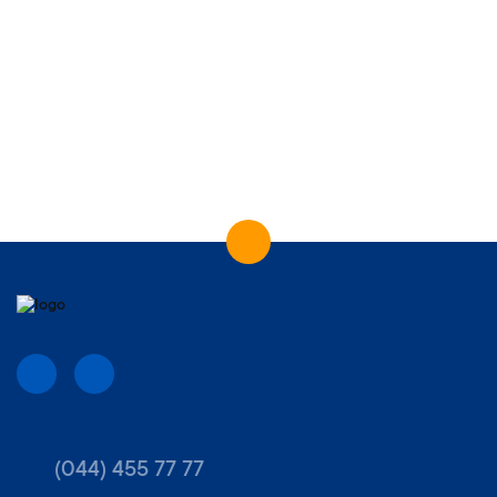
(044) 455 77 77