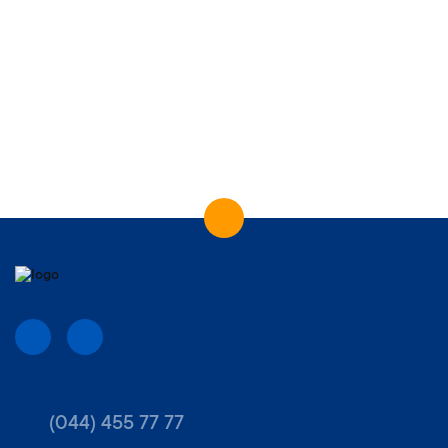
(044) 455 77 77