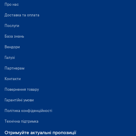
Про нас
Доставка та оплата
Послуги
База знань
Вендори
Галузі
Партнерам
Контакти
Повернення товару
Гарантійні умови
Політика конфіденційності
Технічна підтримка
Отримуйте актуальні пропозиції