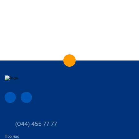
(044) 455 77 77
Про нас