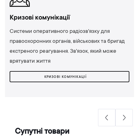
Кризові комунікації
Системи оперативного радіозв'язку для
правоохоронних органів, військових та бригад
екстреного реагування. Зв'язок, який може
врятувати життя
КРИЗОВІ КОМУНІКАЦІЇ
Супутні товари