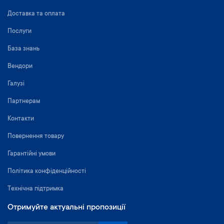
Доставка та оплата
Послуги
База знань
Вендори
Галузі
Партнерам
Контакти
Повернення товару
Гарантійні умови
Політика конфіденційності
Технічна підтримка
Отримуйте актуальні пропозиції