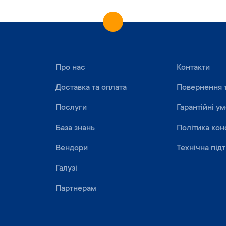
Про нас
Контакти
Доставка та оплата
Повернення 
Послуги
Гарантійні у
База знань
Політика кон
Вендори
Технічна під
Галузі
Партнерам