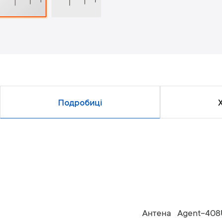
Подробиці
Антена Agent-408