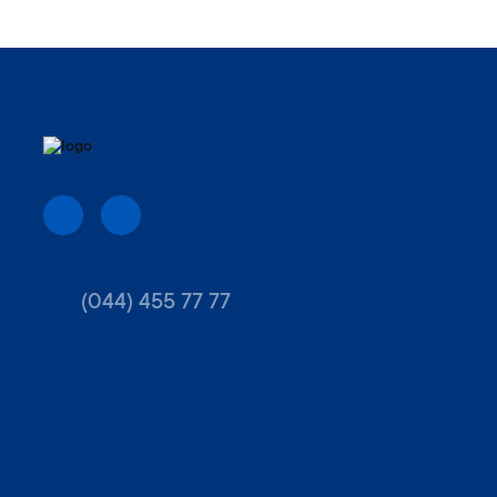
(044) 455 77 77