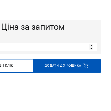
Ціна за запитом
 1 КЛІК
ДОДАТИ ДО КОШИКА