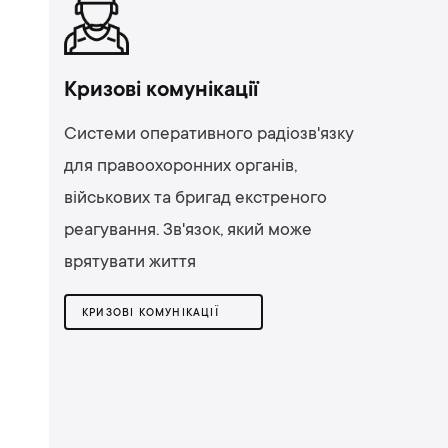
Кризові комунікації
Системи оперативного радіозв'язку
для правоохоронних органів,
військових та бригад екстреного
реагування. Зв'язок, який може
врятувати життя
КРИЗОВІ КОМУНІКАЦІЇ