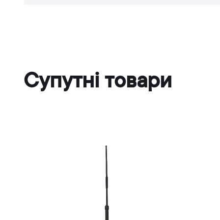
Супутні товари