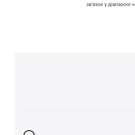
зв'язок у діапазоні