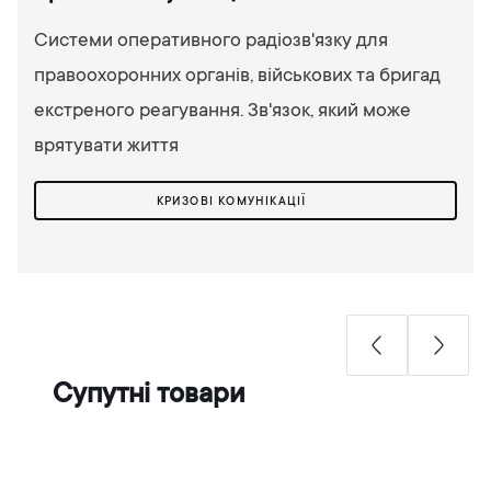
Системи оперативного радіозв'язку для
правоохоронних органів, військових та бригад
екстреного реагування. Зв'язок, який може
врятувати життя
КРИЗОВІ КОМУНІКАЦІЇ
Супутні товари