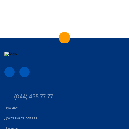
(044) 455 77 77
Про нас
Доставка та оплата
Послуги