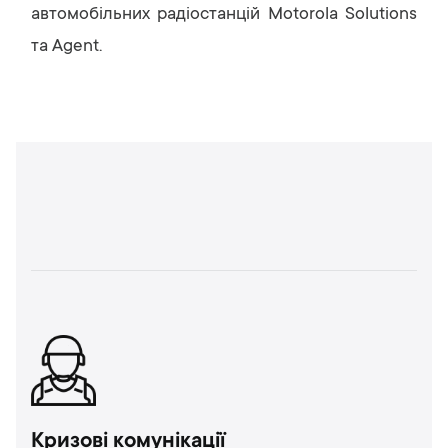
автомобільних радіостанцій Motorola Solutions
та Agent.
Кризові комунікації