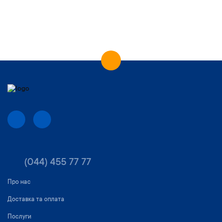
(044) 455 77 77
Про нас
Доставка та оплата
Послуги