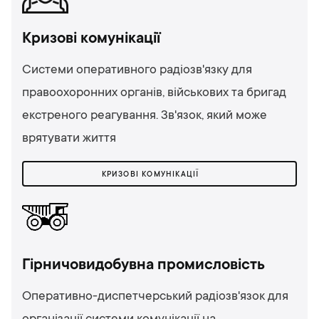
Кризові комунікації
Системи оперативного радіозв'язку для
правоохоронних органів, військових та бригад
екстреного реагування. Зв'язок, який може
врятувати життя
КРИЗОВІ КОМУНІКАЦІЇ
Гірничовидобувна промисловість
Оперативно-диспетчерський радіозв'язок для