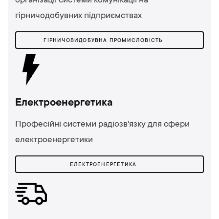
організації системи комунікації на
гірничодобувних підприємствах
ГІРНИЧОВИДОБУВНА ПРОМИСЛОВІСТЬ
Електроенергетика
Професійні системи радіозв'язку для сфери
електроенергетики
ЕЛЕКТРОЕНЕРГЕТИКА