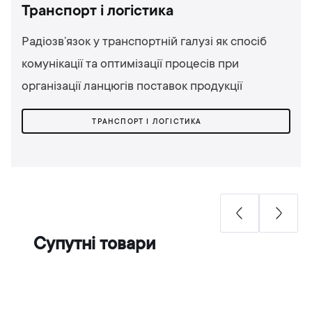
Транспорт і логістика
Радіозв’язок у транспортній галузі як спосіб
комунікації та оптимізації процесів при
організації ланцюгів поставок продукції
ТРАНСПОРТ І ЛОГІСТИКА
Супутні товари