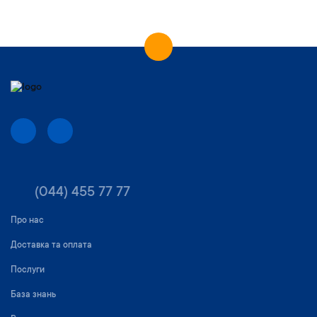
(044) 455 77 77
Про нас
Доставка та оплата
Послуги
База знань