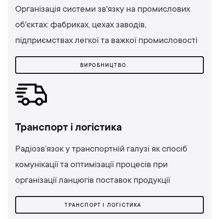
Організація системи зв'язку на промислових
об'єктах: фабриках, цехах заводів,
підприємствах легкої та важкої промисловості
ВИРОБНИЦТВО
Транспорт і логістика
Радіозв’язок у транспортній галузі як спосіб
комунікації та оптимізації процесів при
організації ланцюгів поставок продукції
ТРАНСПОРТ І ЛОГІСТИКА