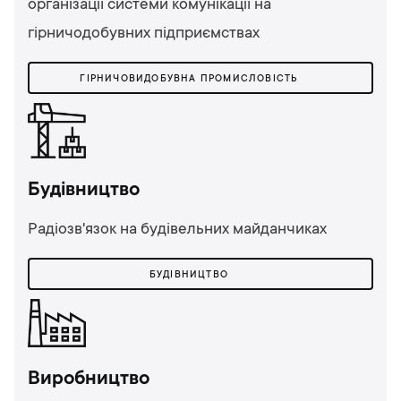
організації системи комунікації на
гірничодобувних підприємствах
ГІРНИЧОВИДОБУВНА ПРОМИСЛОВІСТЬ
Будівництво
Радіозв'язок на будівельних майданчиках
БУДІВНИЦТВО
Виробництво