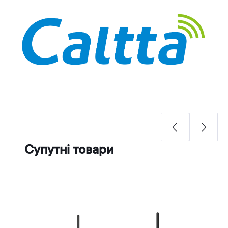
Супутні товари