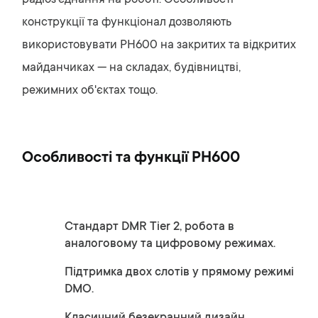
радіоз'єднання на роботі. Особливості
конструкції та функціонал дозволяють
використовувати PH600 на закритих та відкритих
майданчиках — на складах, будівництві,
режимних об'єктах тощо.
Особливості та функції PH600
Стандарт DMR Tier 2, робота в
аналоговому та цифровому режимах.
Підтримка двох слотів у прямому режимі
DMO.