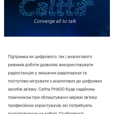
Підтримка як цифрового, так і аналогового
режимів роботи дозволяє використовувати
радіостанцію у змішаних радіопарках та
поступово мігрувати з аналогових до цифрових
засобів зв'язку. Caltta PH600 буде надійним
помічником при облаштуванні мережі зв'язку
професійних користувачів, які потребують