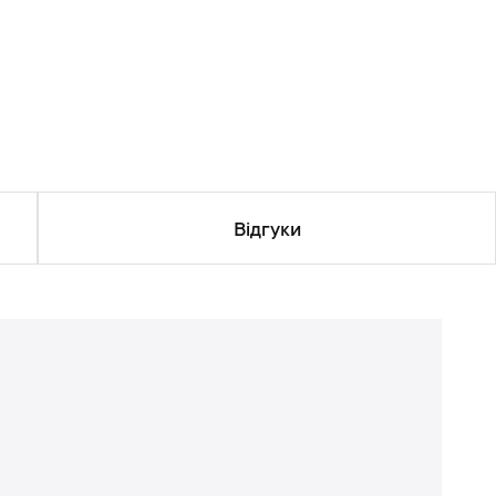
Відгуки