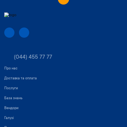
(044) 455 77 77
Про нас
Доставка та оплата
Послуги
База знань
Вендори
Галузі