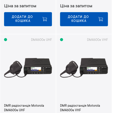
Ціна за запитом
Ціна за запитом
ДОДАТИ ДО 
ДОДАТИ ДО 
КОШИКА
КОШИКА
DM4600e UHF
DM4600e VHF
DMR радіостанція Motorola
DMR радіостанція Motorola
DM4600e UHF
DM4600e VHF