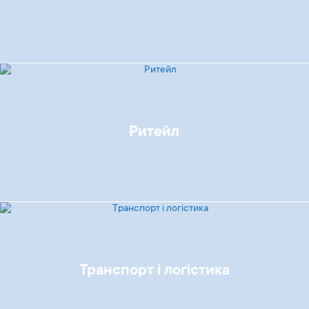
Ритейл
Транспорт і логістика