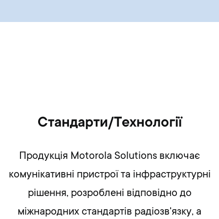
Cтандарти/Технології
Продукція Motorola Solutions включає
комунікативні пристрої та інфраструктурні
рішення, розроблені відповідно до
міжнародних стандартів радіозв'язку, а