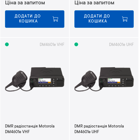
Ціна за запитом
Ціна за запитом
ДОДАТИ ДО 
ДОДАТИ ДО 
КОШИКА
КОШИКА
DM4601e VHF
DM4601e UHF
DMR радіостанція Motorola
DMR радіостанція Motorola
DM4601e VHF
DM4601e UHF