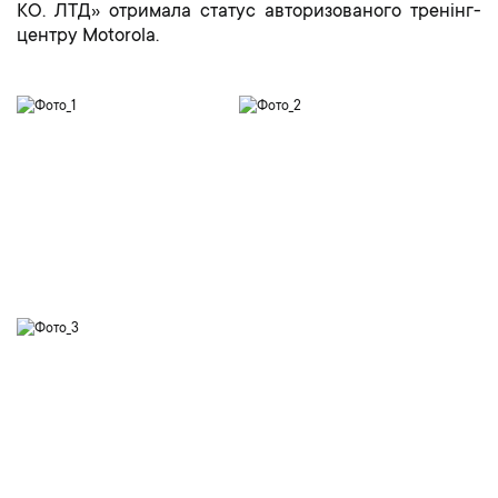
КО. ЛТД» отримала статус авторизованого тренінг-
центру Motorola.