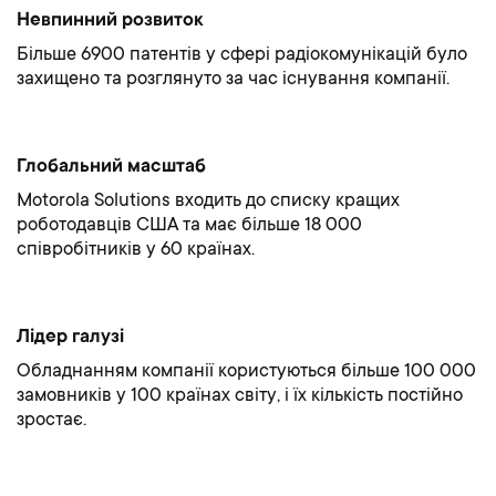
Невпинний розвиток
Більше 6900 патентів у сфері радіокомунікацій було
захищено та розглянуто за час існування компанії.
Глобальний масштаб
Motorola Solutions входить до списку кращих
роботодавців США та має більше 18 000
співробітників у 60 країнах.
Лідер галузі
Обладнанням компанії користуються більше 100 000
замовників у 100 країнах світу, і їх кількість постійно
зростає.