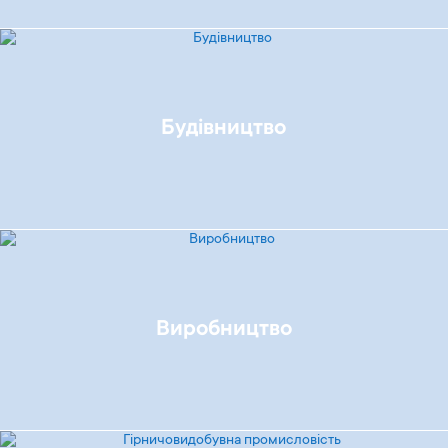
Будівництво
Виробництво