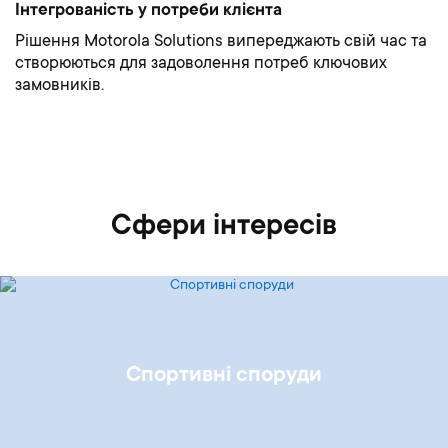
Інтегрованість у потреби клієнта
Рішення Motorola Solutions випереджають свій час та
створюються для задоволення потреб ключових
замовників.
Сфери інтересів
Cпортивні споруди