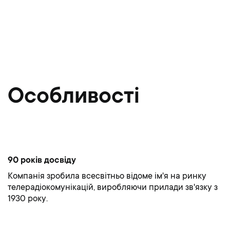
Особливості
90 років досвіду
Компанія зробила всесвітньо відоме ім'я на ринку
телерадіокомунікацій, виробляючи прилади зв'язку з
1930 року.