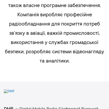
також власне програмне забезпечення.
Компанія виробляє професійне
радіообладнання для покриття потреб
зв'язку в авіації, важкій промисловості,
використання у службах громадської
безпеки, розробляє системи відеонагляду
та аналітики.