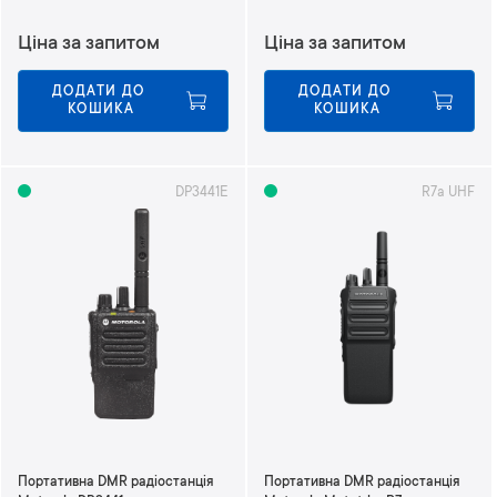
Ціна за запитом
Ціна за запитом
ДОДАТИ ДО 
ДОДАТИ ДО 
КОШИКА
КОШИКА
DP3441E
R7a UHF
Портативна DMR радіостанція
Портативна DMR радіостанція