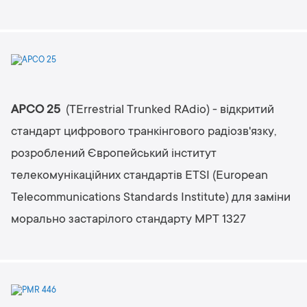
APCO 25
(TErrestrial Trunked RAdio) - відкритий
стандарт цифрового транкінгового радіозв'язку,
розроблений Європейський інститут
телекомунікаційних стандартів ETSI (European
Telecommunications Standards Institute) для заміни
морально застарілого стандарту MPT 1327