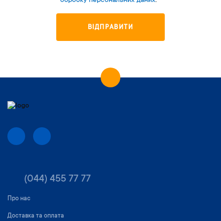
обробку персональних даних
.
ВІДПРАВИТИ
(044) 455 77 77
Про нас
Доставка та оплата