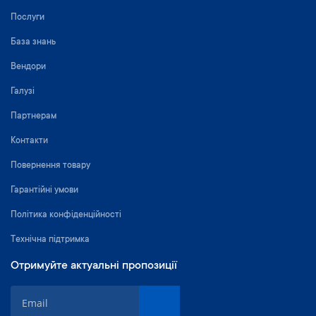
Послуги
База знань
Вендори
Галузі
Партнерам
Контакти
Повернення товару
Гарантійні умови
Політика конфіденційності
Технічна підтримка
Отримуйте актуальні пропозиції
П
і