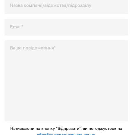
Натискаючи на кнопку “Відправити”, ви погоджуєтесь на