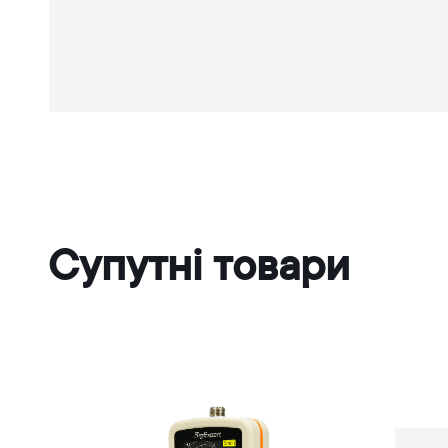
Супутні товари