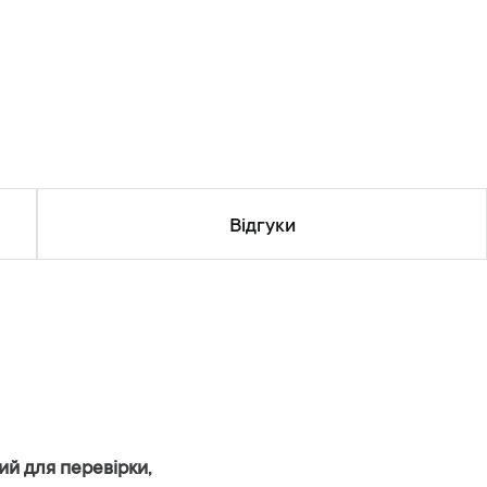
Відгуки
й для перевірки,