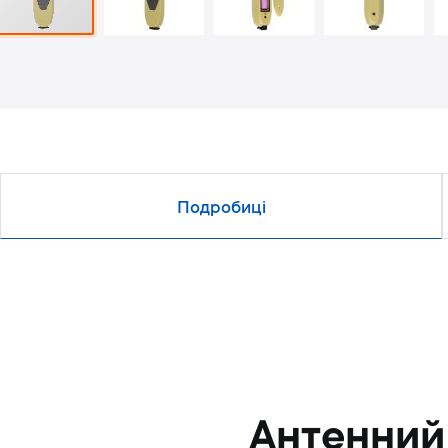
Подробиці
Антенний 