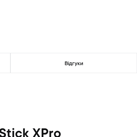
Відгуки
Stick XPro