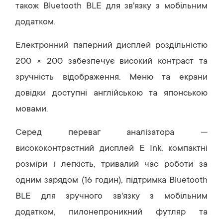
також Bluetooth BLE для зв'язку з мобільним
додатком.
Електронний паперний дисплей роздільністю
200 × 200 забезпечує високий контраст та
зручність відображення. Меню та екрани
довідки доступні англійською та японською
мовами.
Серед переваг аналізатора —
висококонтрастний дисплей E Ink, компактні
розміри і легкість, тривалий час роботи за
одним зарядом (16 годин), підтримка Bluetooth
BLE для зручного зв'язку з мобільним
додатком, пилонепроникний футляр та