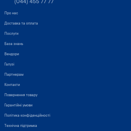
(044) 455 77 77
Про нас
Доставка та оплата
Послуги
База знань
Вендори
Галузі
Партнерам
Контакти
Повернення товару
Гарантійні умови
Політика конфіденційності
Технічна підтримка