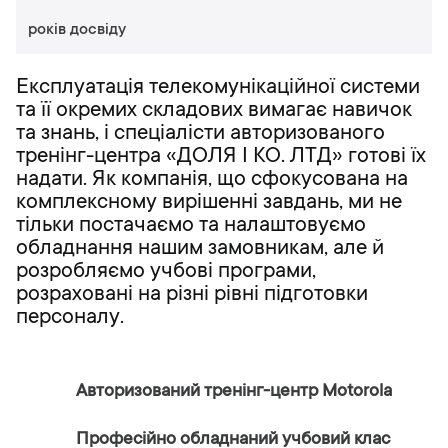
років досвіду
Експлуатація телекомунікаційної системи
та її окремих складових вимагає навичок
та знань, і спеціалісти авторизованого
тренінг-центра «ДОЛЯ І КО. ЛТД» готові їх
надати. Як компанія, що сфокусована на
комплексному вирішенні завдань, ми не
тільки постачаємо та налаштовуємо
обладнання нашим замовникам, але й
розробляємо учбові програми,
розраховані на різні рівні підготовки
персоналу.
Авторизований тренінг-центр Motorola
Професійно обладнаний учбовий клас