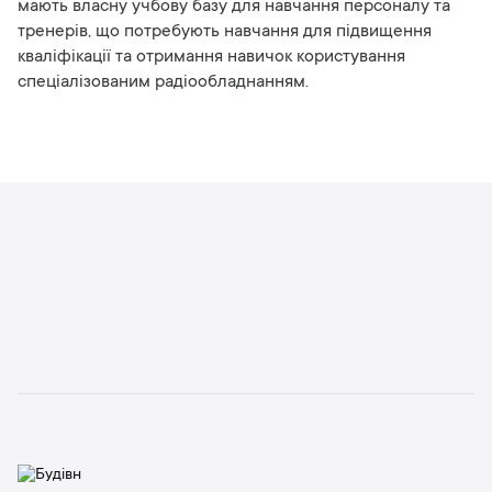
мають власну учбову базу для навчання персоналу та
тренерів, що потребують навчання для підвищення
кваліфікації та отримання навичок користування
спеціалізованим радіообладнанням.