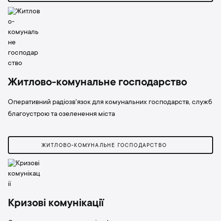
Житлово-комунальне господарство
Оперативний радіозв'язок для комунальних господарств, служб
благоустрою та озеленення міста
ЖИТЛОВО-КОМУНАЛЬНЕ ГОСПОДАРСТВО
Кризові комунікації