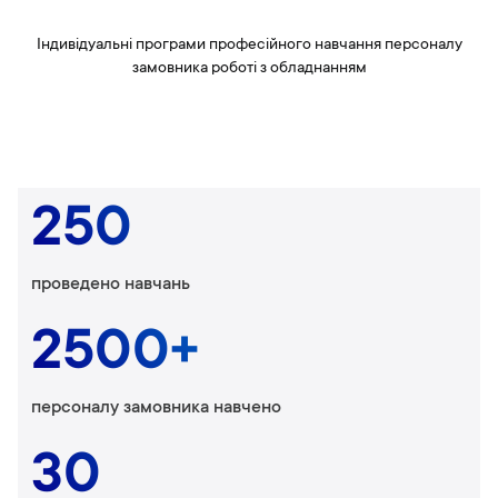
Індивідуальні програми професійного навчання персоналу
замовника роботі з обладнанням
250
проведено навчань
2500+
персоналу замовника навчено
30