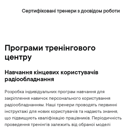
Сертифіковані тренери з досвідом роботи
Програми тренінгового
центру
Навчання кінцевих користувачів
радіообладнання
Розробка індивідуальних програм навчання для
закріплення навичок персонального користування
радіообладнанням. Наші тренери проводять первинні
інструктажі для нових користувачів та надають знання,
що підвищують кваліфікацію працівників. Періодичність
проведення тренінгів залежить від обраної моделі