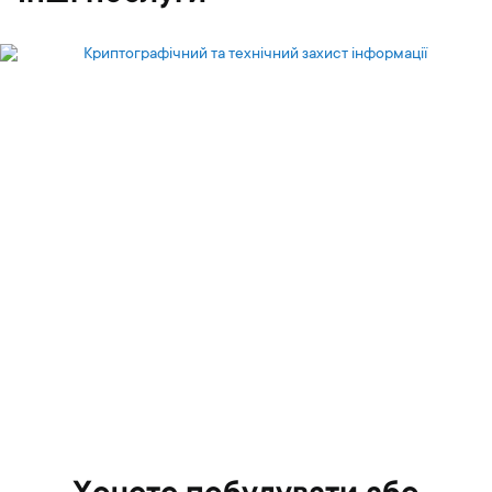
Криптографічний та технічний
захист інформації