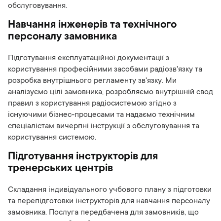
обслуговування.
Навчання інженерів та технічного
персоналу замовника
Підготування експлуатаційної документації з
користування професійними засобами радіозв'язку та
розробка внутрішнього регламенту зв'язку. Ми
аналізуємо цілі замовника, розробляємо внутрішній свод
правил з користування радіосистемою згідно з
існуючими бізнес-процесами та надаємо технічним
спеціалістам вичерпні інструкції з обслуговування та
користування системою.
Підготування інструкторів для
тренерських центрів
Складання індивідуального учбового плану з підготовки
та перепідготовки інструкторів для навчання персоналу
замовника. Послуга передбачена для замовників, що