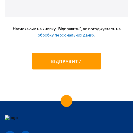
Натискаючи на кнопку “Відправити”, ви погоджуєтесь на
обробку персональних даних
.
ВІДПРАВИТИ