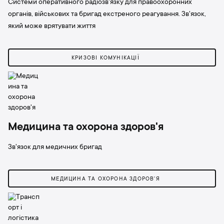
Системи оперативного радіозв'язку для правоохоронних
органів, військових та бригад екстреного реагування. Зв'язок,
який може врятувати життя
КРИЗОВІ КОМУНІКАЦІЇ
Медицина та охорона здоров'я
Зв'язок для медичних бригад
МЕДИЦИНА ТА ОХОРОНА ЗДОРОВ'Я