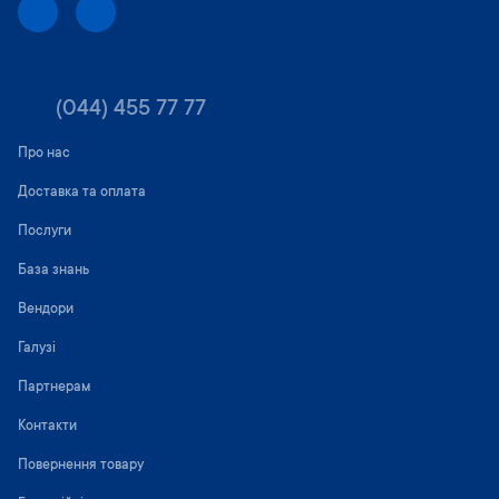
(044) 455 77 77
Про нас
Доставка та оплата
Послуги
База знань
Вендори
Галузі
Партнерам
Контакти
Повернення товару