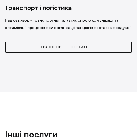
Транспорт і логістика
Радіозв’язок у транспортній галузі як спосіб комунікації та
оптимізації процесів при організації ланцюгів поставок продукції
ТРАНСПОРТ І ЛОГІСТИКА
Інші послуги