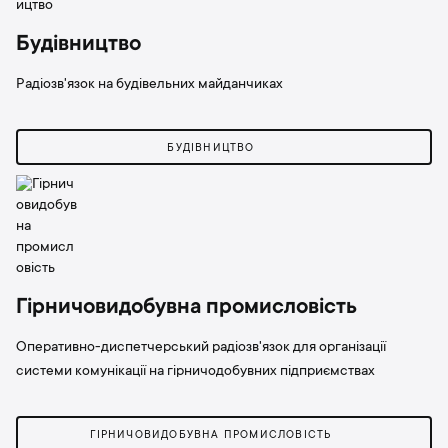
Будівництво
Радіозв'язок на будівельних майданчиках
БУДІВНИЦТВО
Гірничовидобувна промисловість
Оперативно-диспетчерський радіозв'язок для організації
системи комунікації на гірничодобувних підприємствах
ГІРНИЧОВИДОБУВНА ПРОМИСЛОВІСТЬ